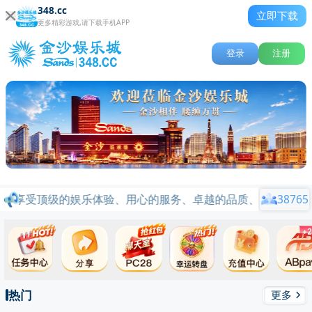
348.cc
立即下载
更多精彩游戏,请下载手机APP
登录
注册
将享受顶级的娱乐体验、用心的服务、卓越的品质、行业标杆品牌
38765
热门
更多
关闭